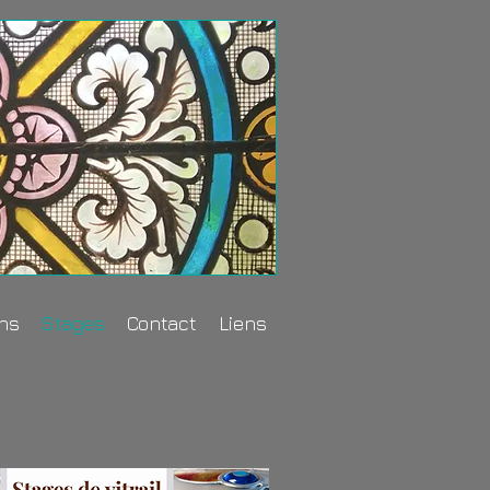
ons
Stages
Contact
Liens