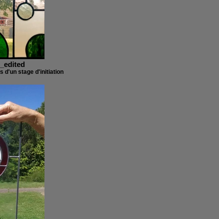
_edited
s d'un stage d'initiation