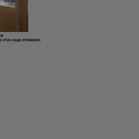
te
s d'un stage d'initiation