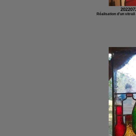
202207
Réalisation d'un vitrail