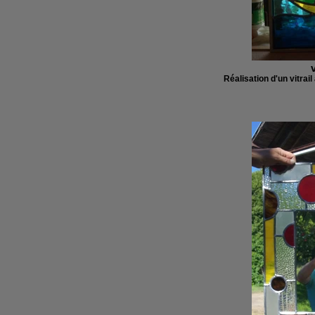
Réalisation d'un vitrail