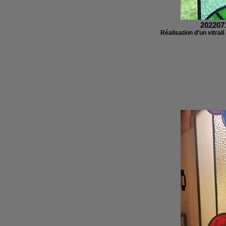
202207
Réalisation d'un vitrail