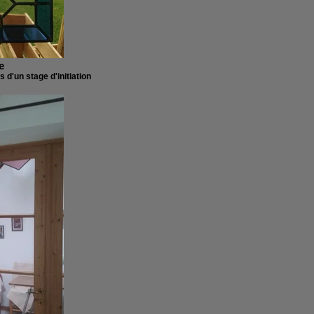
e
s d'un stage d'initiation