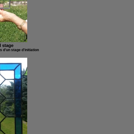
il stage
s d'un stage d'initiation