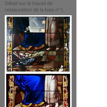
Détail sur le travail de
restauration de la baie n°1.